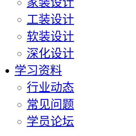
家装设计
工装设计
软装设计
深化设计
学习资料
行业动态
常见问题
学员论坛