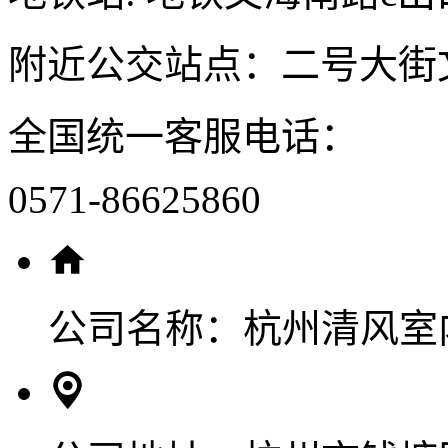
附近公交站点：二号大街
全国统一客服电话：
0571-86625860
公司名称：
杭州清风室