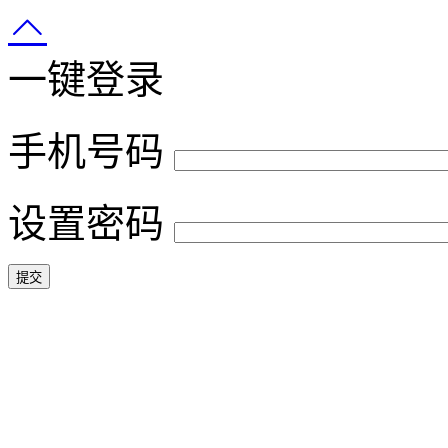
一键登录
手机号码
设置密码