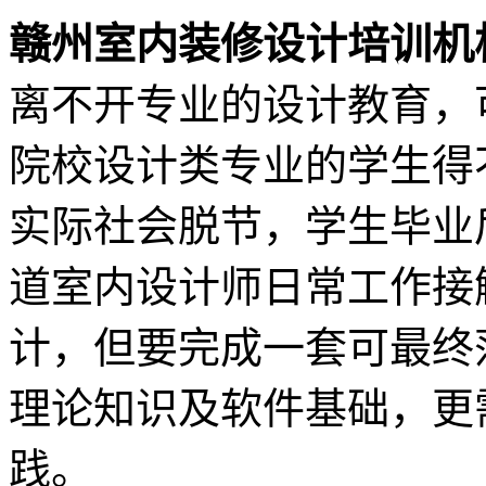
赣州室内装修设计培训机
离不开专业的设计教育，
院校设计类专业的学生得
实际社会脱节，学生毕业
道室内设计师日常工作接
计，但要完成一套可最终
理论知识及软件基础，更
践。