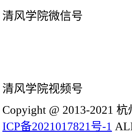
清风学院微信号
清风学院视频号
Copyight @ 2013-
ICP备2021017821号-1
ALL