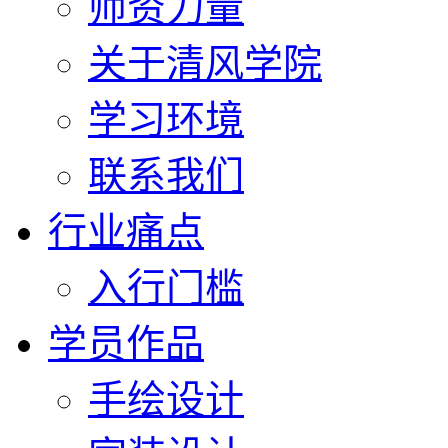
师资力量
关于清风学院
学习环境
联系我们
行业痛点
入行门槛
学员作品
手绘设计