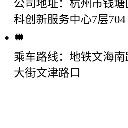
公司地址：
杭州市钱塘
科创新服务中心7层704
乘车路线：
地铁文海南
大街文津路口