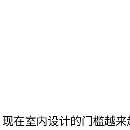
现在室内设计的门槛越来