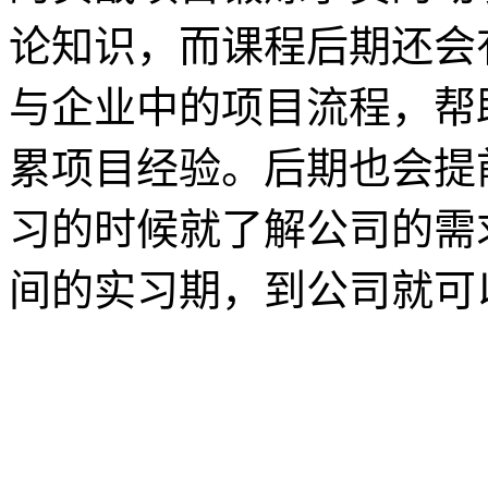
论知识，而课程后期还会
与企业中的项目流程，帮
累项目经验。后期也会提
习的时候就了解公司的需
间的实习期，到公司就可