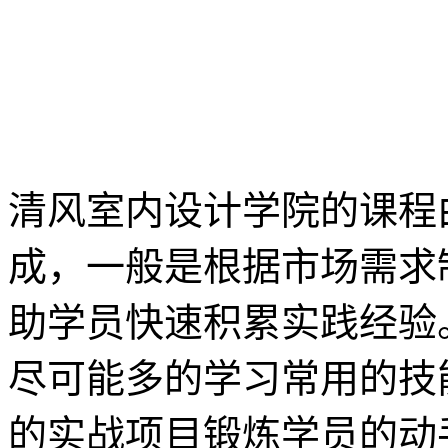
清风室内设计学院的课程
成，一般是根据市场需求
助学员快速积累实践经验
尽可能多的学习常用的技
的实战项目锻炼学员的动