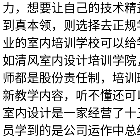
力，想要让自己的技术精
到真本领，则选择去正规
业的室内培训学校可以给
如清风室内设计培训学院
师都是股份责任制，培训
新教学内容，听不懂还可
室内设计是一家经营了十
员学到的是公司运作中总