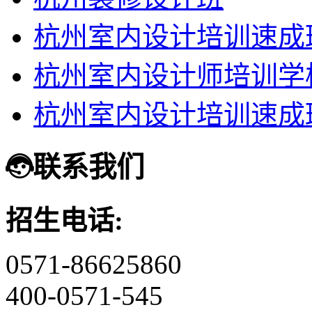
杭州室内设计培训速成
杭州室内设计师培训学
杭州室内设计培训速成
联系我们
招生电话:
0571-86625860
400-0571-545