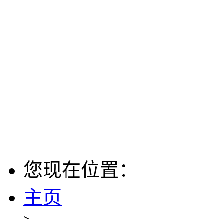
您现在位置：
主页