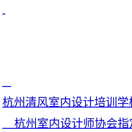
杭州清风室内设计培训学
杭州室内设计师协会指