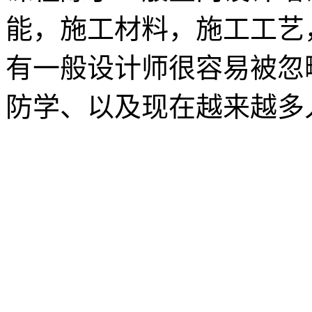
能，施工材料，施工工艺
有一般设计师很容易被忽
防学、以及现在越来越多