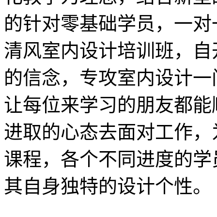
的针对零基础学员，一对
清风室内设计培训班，自
的信念，专攻室内设计一
让每位来学习的朋友都能
进取的心态去面对工作，
课程，各个不同进度的学
其自身独特的设计个性。