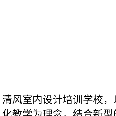
清风室内设计培训学校，
化教学为理念，结合新型