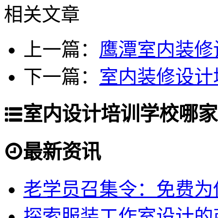
相关文章
上一篇：
鹰潭室内装修
下一篇：
室内装修设计
室内设计培训学校哪家
最新资讯
老学员召集令：免费为你
探索服装工作室设计的