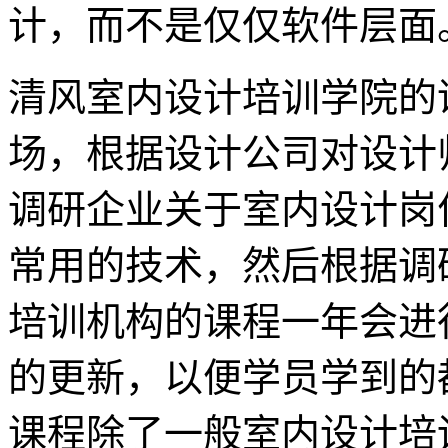
计，而不是仅仅软件层面
清风室内设计培训学院的
场，根据设计公司对设计
调研企业关于室内设计岗
常用的技术，然后根据调
培训机构的课程一年会进
的更新，以便学员学到的
课程除了一般室内设计培