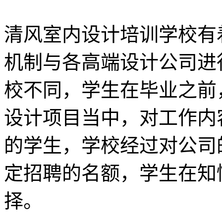
清风室内设计培训学校有
机制与各高端设计公司进
校不同，学生在毕业之前
设计项目当中，对工作内
的学生，学校经过对公司
定招聘的名额，学生在知
择。