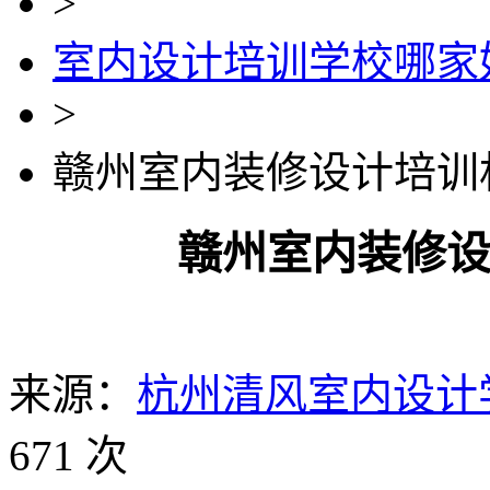
>
室内设计培训学校哪家
>
赣州室内装修设计培训
赣州室内装修
来源：
杭州清风室内设计
671 次