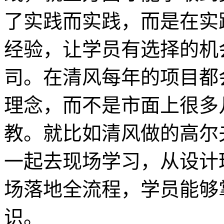
了实践而实践，而是在实
经验，让学员有选择的机
司。在清风每年的项目都
理念，而不是市面上很多
教。就比如清风做的高尔
一起去现场学习，从设计
场落地全流程，学员能够
识。