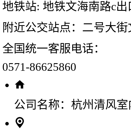
地铁站: 地铁文海南路c出
附近公交站点：二号大街
全国统一客服电话：
0571-86625860
公司名称：
杭州清风室