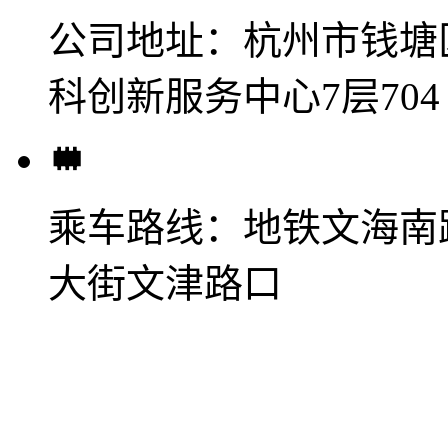
公司地址：
杭州市钱塘
科创新服务中心7层704
乘车路线：
地铁文海南
大街文津路口