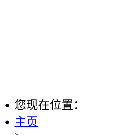
您现在位置：
主页