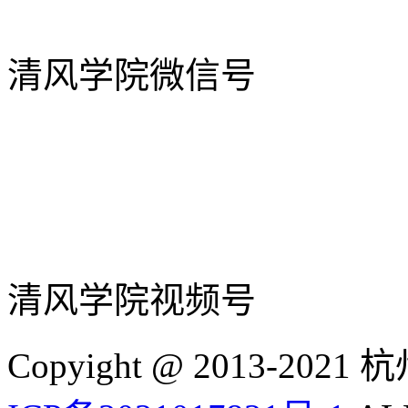
清风学院微信号
清风学院视频号
Copyight @ 2013-