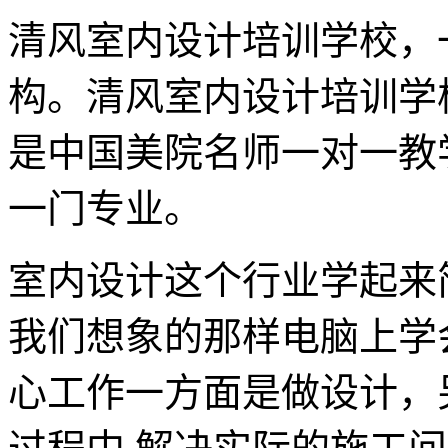
清风室内设计培训学校，
构。清风室内设计培训学
是中国美院名师一对一教
一门专业。
室内设计这个行业学起来
我们想象的那样电脑上学
心工作一方面是做设计，