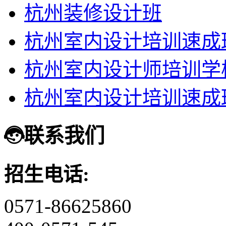
杭州装修设计班
杭州室内设计培训速成
杭州室内设计师培训学
杭州室内设计培训速成
联系我们
招生电话:
0571-86625860