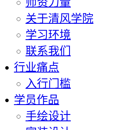
师资力量
关于清风学院
学习环境
联系我们
行业痛点
入行门槛
学员作品
手绘设计