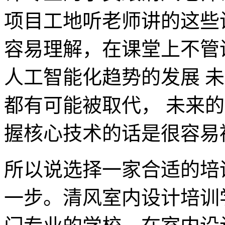
项目工地听老师讲的这些
容易理解，在课堂上不管
人工智能化趋势的发展 
都有可能被取代， 未来
握核心技术的话是很容易
所以说选择一家合适的培
一步。清风室内设计培训