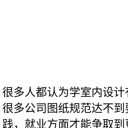
很多人都认为学室内设计
很多公司图纸规范达不到
践，就业方面才能争取到