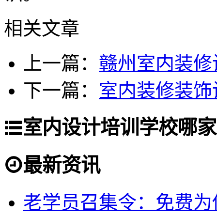
相关文章
上一篇：
赣州室内装修
下一篇：
室内装修装饰
室内设计培训学校哪家
最新资讯
老学员召集令：免费为你