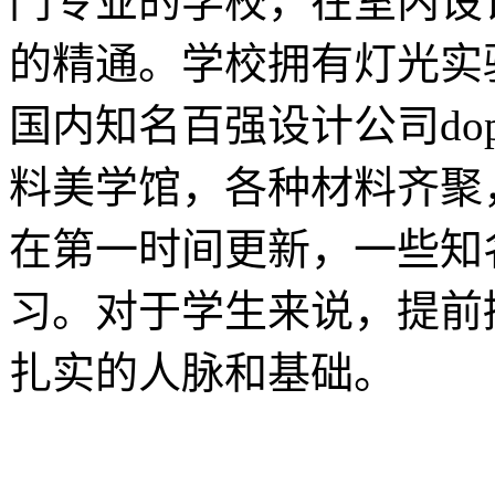
门专业的学校，在室内设
的精通。学校拥有灯光实
国内知名百强设计公司do
料美学馆，各种材料齐聚
在第一时间更新，一些知
习。对于学生来说，提前
扎实的人脉和基础。