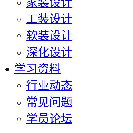
家装设计
工装设计
软装设计
深化设计
学习资料
行业动态
常见问题
学员论坛