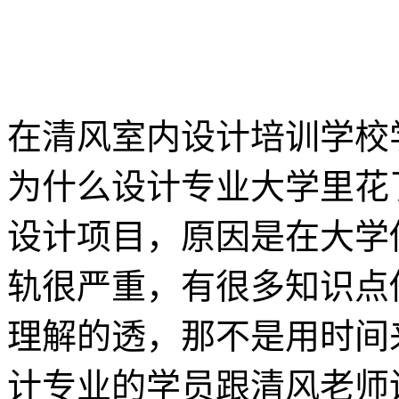
在清风室内设计培训学校
为什么设计专业大学里花
设计项目，原因是在大学
轨很严重，有很多知识点
理解的透，那不是用时间
计专业的学员跟清风老师