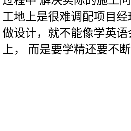
过程中 解决实际的施工
工地上是很难调配项目经
做设计，就不能像学英语
上， 而是要学精还要不