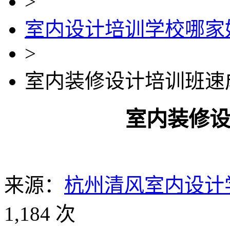
>
室内设计培训学校哪家
>
室内装修设计培训班速
室内装修
来源：
杭州清风室内设计
1,184 次