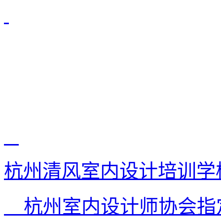
杭州清风室内设计培训学
杭州室内设计师协会指