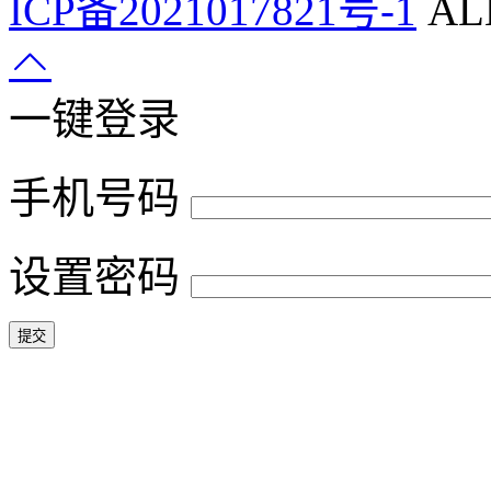
ICP备2021017821号-1
ALL
一键登录
手机号码
设置密码