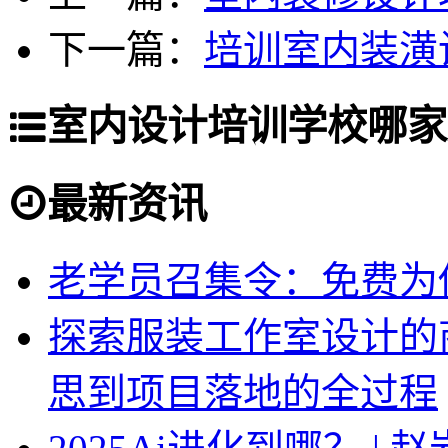
下一篇：
培训室内装潢
室内设计培训学校哪家
最新资讯
老学员召集令：免费为你
探索服装工作室设计的
思到项目落地的全过程