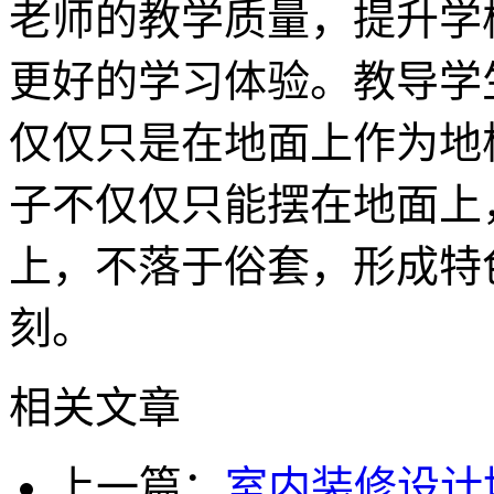
老师的教学质量，提升学
更好的学习体验。教导学
仅仅只是在地面上作为地
子不仅仅只能摆在地面上
上，不落于俗套，形成特
刻。
相关文章
上一篇：
室内装修设计