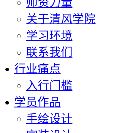
师资力量
关于清风学院
学习环境
联系我们
行业痛点
入行门槛
学员作品
手绘设计