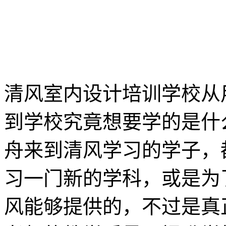
清风室内设计培训学校从
到学校究竟想要学的是什
舟来到清风学习的学子，
习一门新的学科，或是为
风能够提供的，不过是真