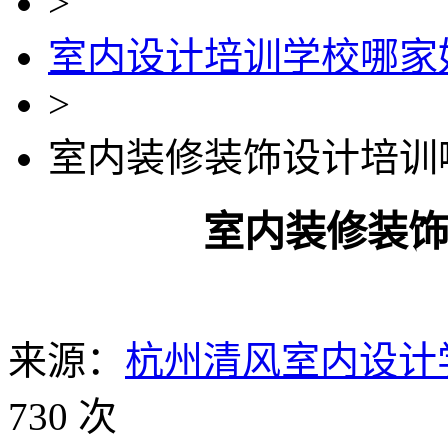
>
室内设计培训学校哪家
>
室内装修装饰设计培训
室内装修装
来源：
杭州清风室内设计
730 次