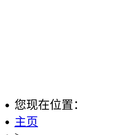
您现在位置：
主页