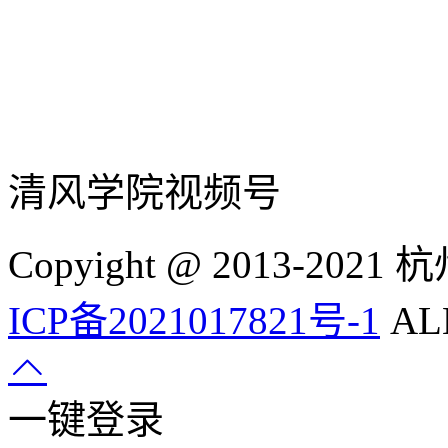
清风学院视频号
Copyight @ 2013-
ICP备2021017821号-1
ALL
一键登录