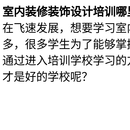
室内装修装饰设计培训哪
在飞速发展，想要学习室
多，很多学生为了能够掌
通过进入培训学校学习的
才是好的学校呢？