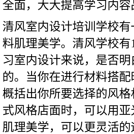
全面，大大提高学习内容
清风室内设计培训学校有
料肌理美学。清风学校有1
习室内设计来说，是否明
的。当你在进行材料搭配
概括出你所要选择的风格
式风格店面时，可以用亚
肌理美学，可以更灵活的