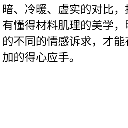
暗、冷暖、虚实的对比，
有懂得材料肌理的美学，
的不同的情感诉求，才能
加的得心应手。