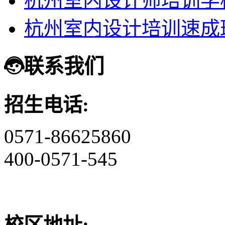
杭州室内设计师培训学
杭州室内设计培训速成
联系我们
招生电话:
0571-86625860
400-0571-545
校区地址: