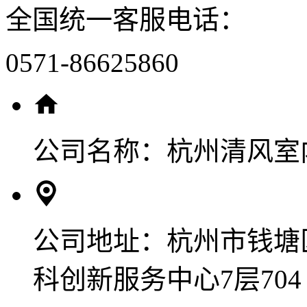
全国统一客服电话：
0571-86625860
公司名称：
杭州清风室
公司地址：
杭州市钱塘
科创新服务中心7层704