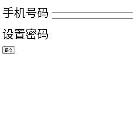
手机号码
设置密码