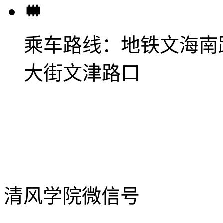
乘车路线：
地铁文海南
大街文津路口
清风学院微信号