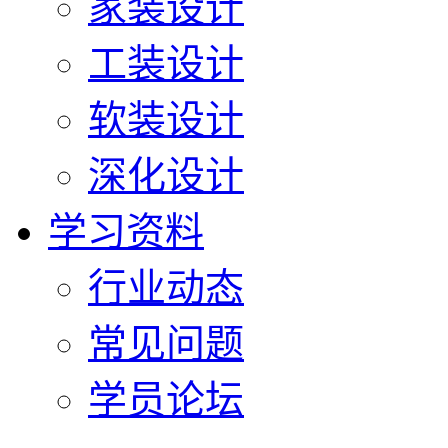
家装设计
工装设计
软装设计
深化设计
学习资料
行业动态
常见问题
学员论坛