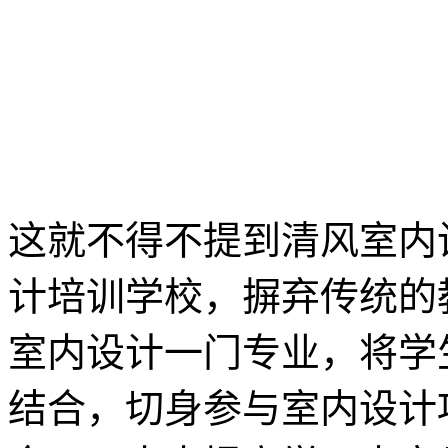
这就不得不提到清风室内
计培训学校，摒弃传统的
室内设计一门专业，将学
结合，切身参与室内设计