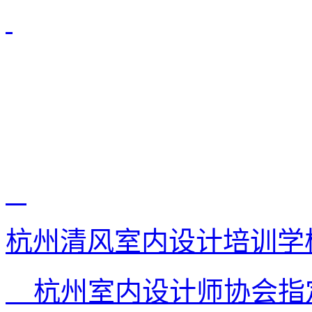
杭州清风室内设计培训学
杭州室内设计师协会指