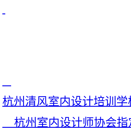
杭州清风室内设计培训学
杭州室内设计师协会指