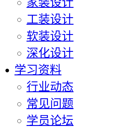
家装设计
工装设计
软装设计
深化设计
学习资料
行业动态
常见问题
学员论坛