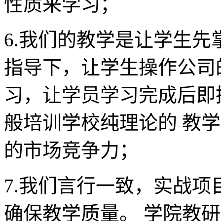
性质来学习；
6.我们的教学是让学生
指导下，让学生操作公司
习，让学员学习完成后即
般培训学校纯理论的 教
的市场竞争力；
7.我们言行一致，实战
确保教学质量。 学院教