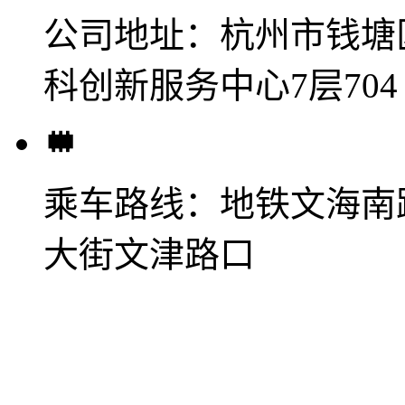
公司地址：
杭州市钱塘
科创新服务中心7层704
乘车路线：
地铁文海南
大街文津路口