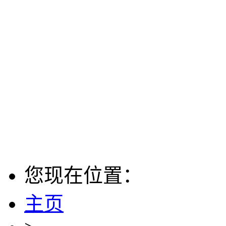
您现在位置：
主页