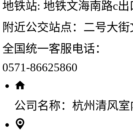
地铁站: 地铁文海南路c出
附近公交站点：二号大街
全国统一客服电话：
0571-86625860
公司名称：
杭州清风室