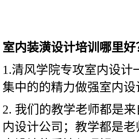
室内装潢设计培训哪里好
1.清风学院专攻室内设
集中的的精力做强室内设
2. 我们的教学老师都是
内设计公司；教学都是老