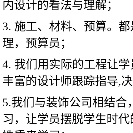
内设计的看法与理解；
3. 施工、材料、预算。
理，预算员；
4. 我们用实际的工程让
丰富的设计师跟踪指导,决
5.我们与装饰公司相结
习，让学员摆脱学生时代