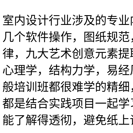
室内设计行业涉及的专业
几个软件操作，图纸规范
律，九大艺术创意元素提
心理学，结构力学，易经
般培训班都很难学的精细
都是结合实践项目一起学
能了解得透彻，避免纸上