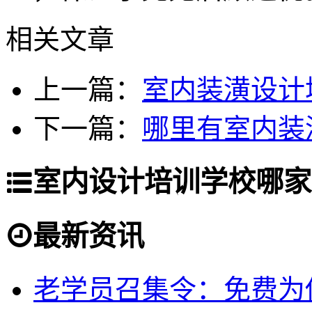
相关文章
上一篇：
室内装潢设计
下一篇：
哪里有室内装
室内设计培训学校哪家
最新资讯
老学员召集令：免费为你