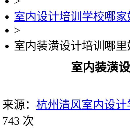
>
室内设计培训学校哪家
>
室内装潢设计培训哪里
室内装潢
来源：
杭州清风室内设计
743 次