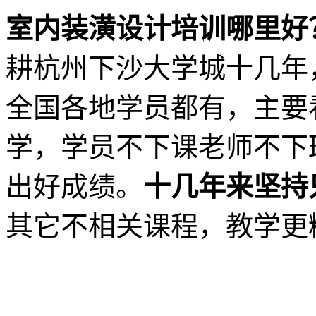
室内装潢设计培训哪里好
耕杭州下沙大学城十几年
全国各地学员都有，主要
学，学员不下课老师不下
出好成绩。
十几年来坚持
其它不相关课程，教学更