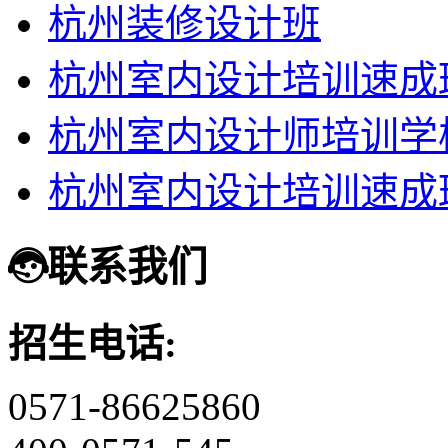
杭州装修设计班
杭州室内设计培训速成
杭州室内设计师培训学
杭州室内设计培训速成
联系我们
招生电话:
0571-86625860