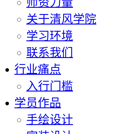
师资力量
关于清风学院
学习环境
联系我们
行业痛点
入行门槛
学员作品
手绘设计