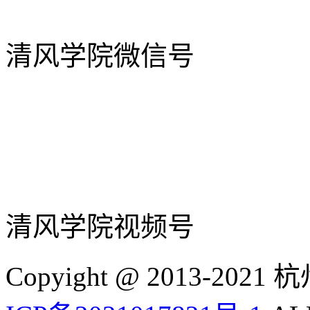
清风学院微信号
清风学院视频号
Copyight @ 2013-