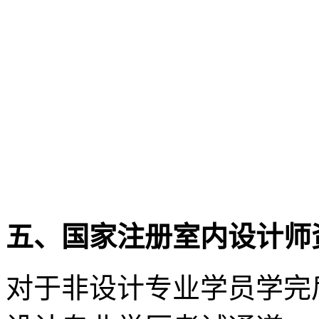
五、国家注册室内设计师
对于非设计专业学员学完