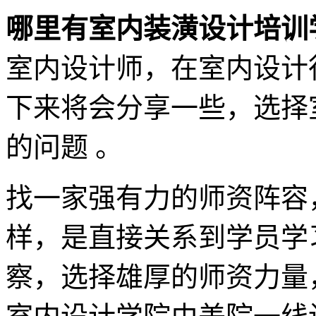
哪里有室内装潢设计培训
室内设计师，在室内设计
下来将会分享一些，选择
的问题 。
找一家强有力的师资阵容
样，是直接关系到学员学
察，选择雄厚的师资力量