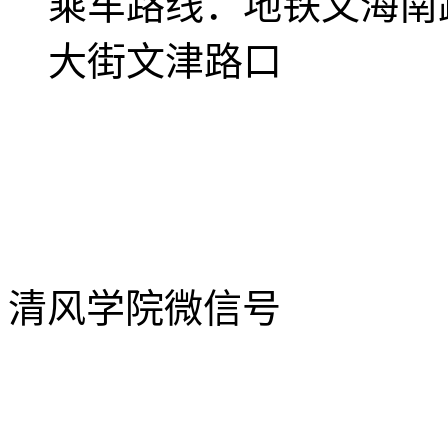
乘车路线：
地铁文海南
大街文津路口
清风学院微信号