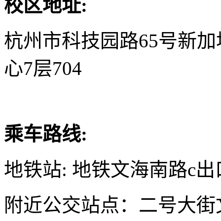
校区地址:
杭州市科技园路65号新
心7层704
乘车路线:
地铁站: 地铁文海南路c出
附近公交站点：二号大街