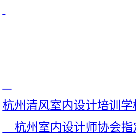
杭州清风室内设计培训学
杭州室内设计师协会指