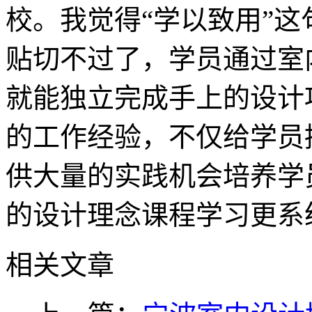
校。我觉得“学以致用”
贴切不过了，学员通过室
就能独立完成手上的设计
的工作经验，不仅给学员
供大量的实践机会培养学
的设计理念课程学习更系
相关文章