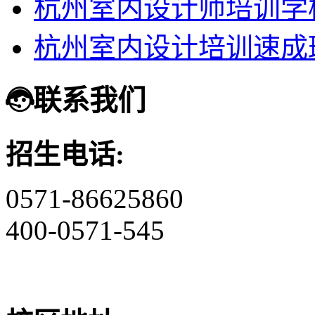
杭州室内设计师培训学
杭州室内设计培训速成
联系我们
招生电话:
0571-86625860
400-0571-545