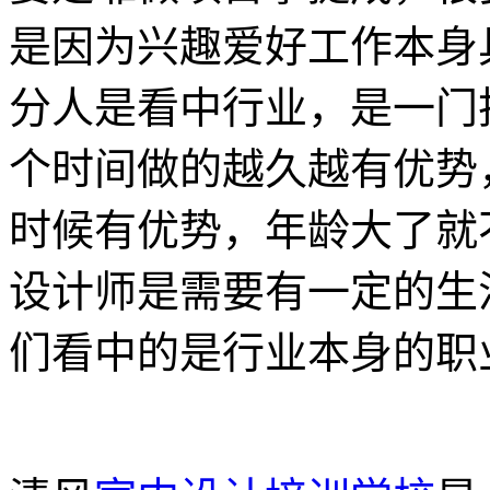
是因为兴趣爱好工作本身
分人是看中行业，是一门
个时间做的越久越有优势
时候有优势，年龄大了就
设计师是需要有一定的生
们看中的是行业本身的职