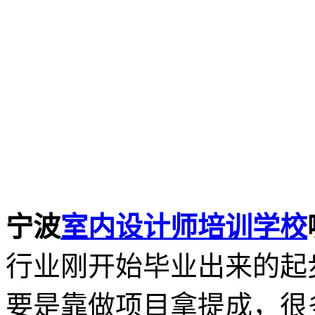
宁波
室内设计师培训学校
行业刚开始毕业出来的起
要是靠做项目拿提成，很