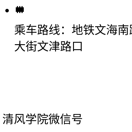
乘车路线：
地铁文海南
大街文津路口
清风学院微信号