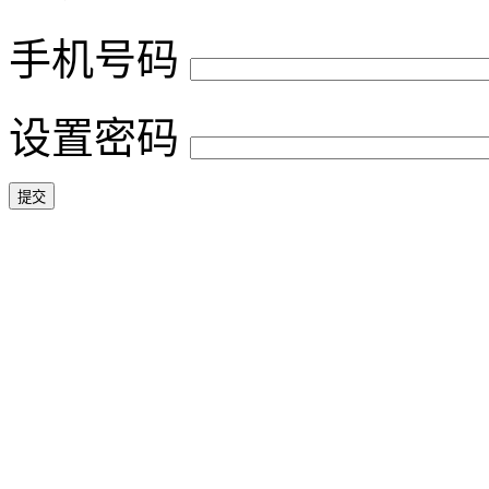
手机号码
设置密码