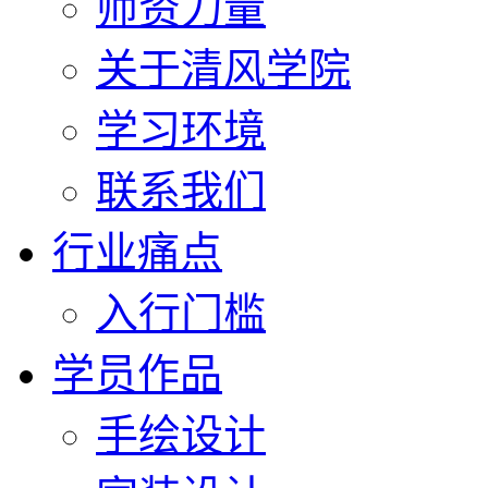
师资力量
关于清风学院
学习环境
联系我们
行业痛点
入行门槛
学员作品
手绘设计