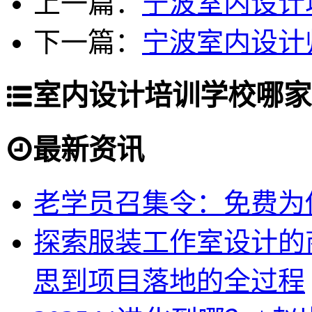
上一篇：
宁波室内设计
下一篇：
宁波室内设计
室内设计培训学校哪家
最新资讯
老学员召集令：免费为你
探索服装工作室设计的
思到项目落地的全过程