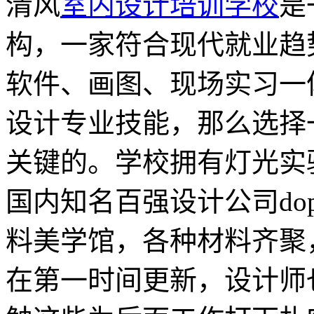
清风
室内设计培训学校
是
构，一家符合现代就业趋
软件、画图、现场实习一
设计专业技能，那么选择
关键的。学校拥有灯光实
国内知名百强设计公司do
料美学馆，各种材料齐聚
在第一时间更新，设计师