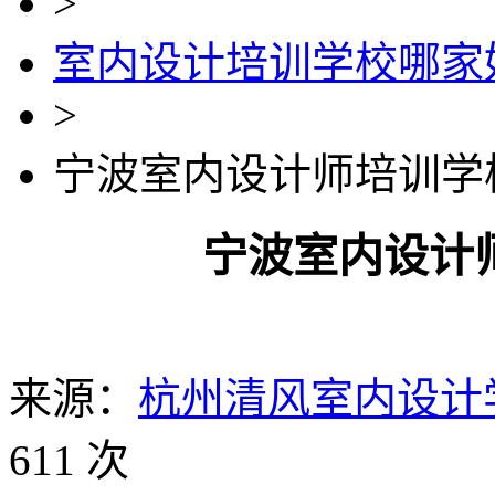
>
室内设计培训学校哪家
>
宁波室内设计师培训学
宁波室内设计
来源：
杭州清风室内设计
611 次