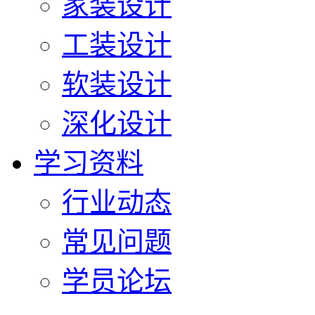
家装设计
工装设计
软装设计
深化设计
学习资料
行业动态
常见问题
学员论坛