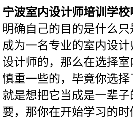
宁波室内设计师培训学校
明确自己的目的是什么只
成为一名专业的室内设计
设计师的，那么在选择室
慎重一些的，毕竟你选择
就是想把它当成是一辈子
要，那你在开始学习的时