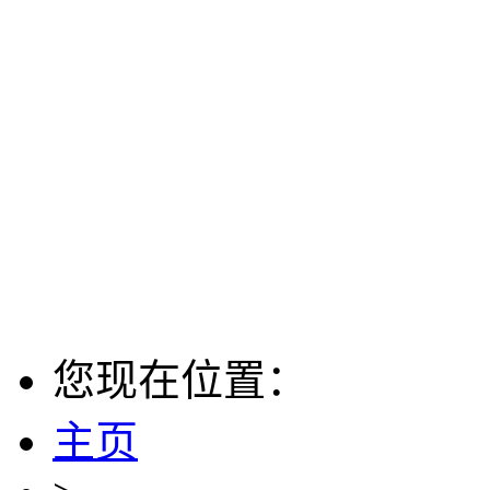
您现在位置：
主页