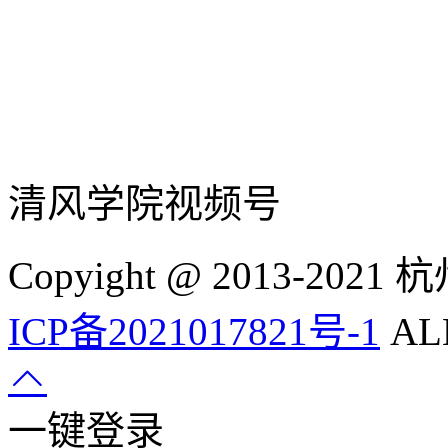
清风学院视频号
Copyight @ 2013-
ICP备2021017821号-1
ALL
一键登录