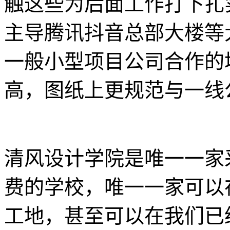
触这些为后面工作打下扎
主导腾讯抖音总部大楼等
一般小型项目公司合作的
高，图纸上更规范与一线
清风设计学院是唯一一家
费的学校，唯一一家可以
工地，甚至可以在我们已