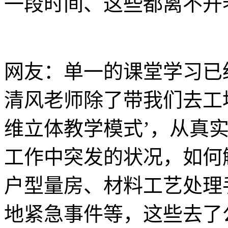
一段时间、这些都离不开
网友：单一的课堂学习已
清风老师除了带我们去工
维立体教学模式’，从真
工作中突发的状况，如何
户型量房、材料工艺处理
地紧急事件等，这些去了