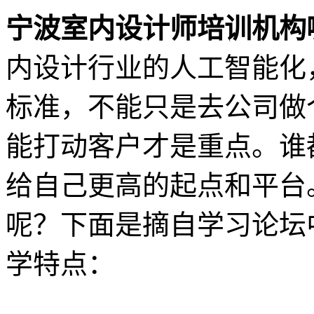
宁波室内设计师培训机构
内设计行业的人工智能化
标准，不能只是去公司做
能打动客户才是重点。谁
给自己更高的起点和平台
呢？下面是摘自学习论坛
学特点：