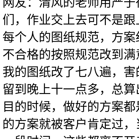
网友：清风的老师用严于
们，作业交上去可不是跟
每个人的图纸规范，方案
不合格的按照规范改到满
我的图纸改了七八遍，害
留到晚上十一点多，总算
目的时候，做好的方案都
的方案就被客户肯定过，