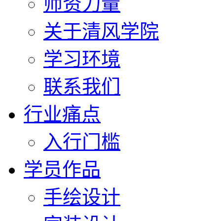
师资力量
关于清风学院
学习环境
联系我们
行业痛点
入行门槛
学员作品
手绘设计