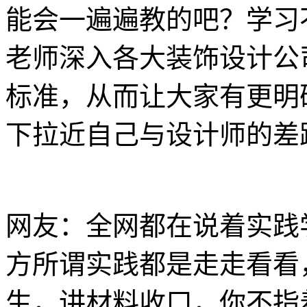
能会一遍遍教的吧？学习
老师深入各大装饰设计公
标准，从而让大家有更明
下拉近自己与设计师的差
网友：全网都在说着实践
方所谓实践都是走走看看
生，讲材料收口，你不指