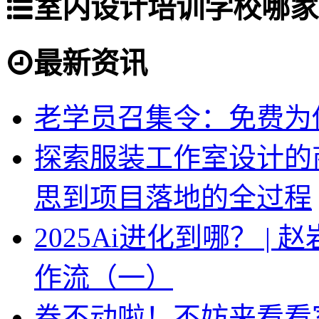
室内设计培训学校哪家
最新资讯
老学员召集令：免费为你
探索服装工作室设计的
思到项目落地的全过程
2025Ai进化到哪？ |
作流（一）
卷不动啦！不妨来看看