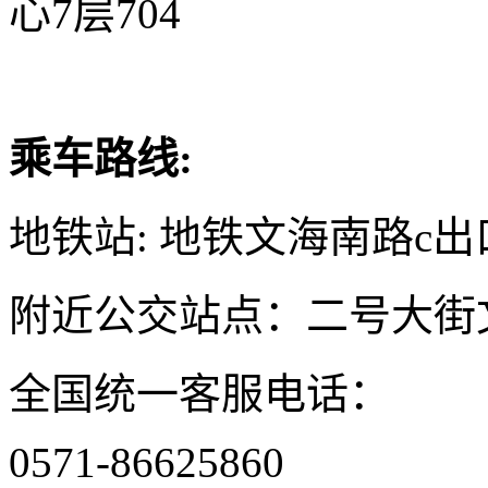
心7层704
乘车路线:
地铁站: 地铁文海南路c出
附近公交站点：二号大街
全国统一客服电话：
0571-86625860