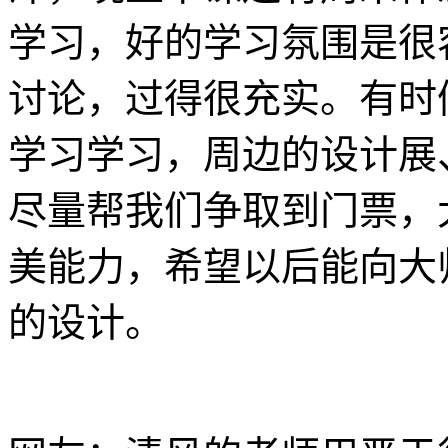
学习，好的学习氛围是很
讨论，过得很充实。有时
学习学习，周边的设计展
尽量帮我们争取到门票，
美能力，希望以后能向大
的设计。