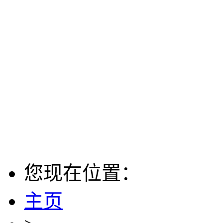
您现在位置：
主页