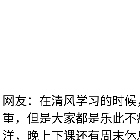
网友：在清风学习的时候
重，但是大家都是乐此不
洋，晚上下课还有周末休