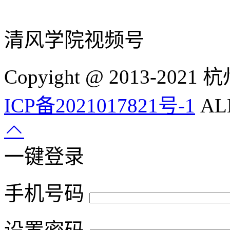
清风学院视频号
Copyight @ 2013-
ICP备2021017821号-1
ALL
一键登录
手机号码