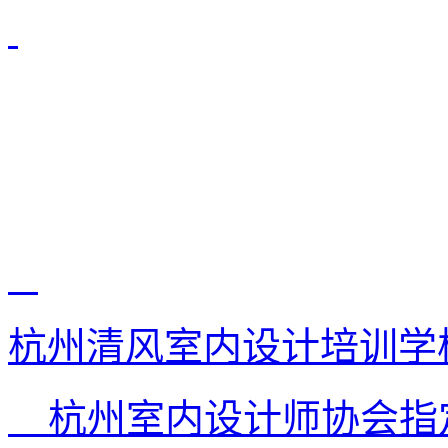
杭州清风室内设计培训学
杭州室内设计师协会指