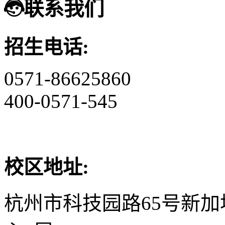
联系我们
招生电话:
0571-86625860
400-0571-545
校区地址:
杭州市科技园路65号新