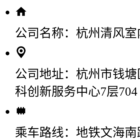
公司名称：
杭州清风室
公司地址：
杭州市钱塘
科创新服务中心7层704
乘车路线：
地铁文海南