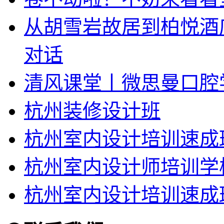
从胡雪岩故居到柏悦酒
对话
清风课堂丨微思曼口腔
杭州装修设计班
杭州室内设计培训速成
杭州室内设计师培训学
杭州室内设计培训速成