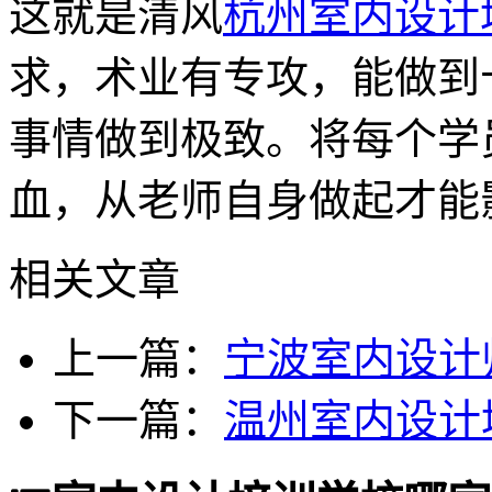
这就是清风
杭州室内设计
求，术业有专攻，能做到
事情做到极致。将每个学
血，从老师自身做起才能
相关文章
上一篇：
宁波室内设计
下一篇：
温州室内设计