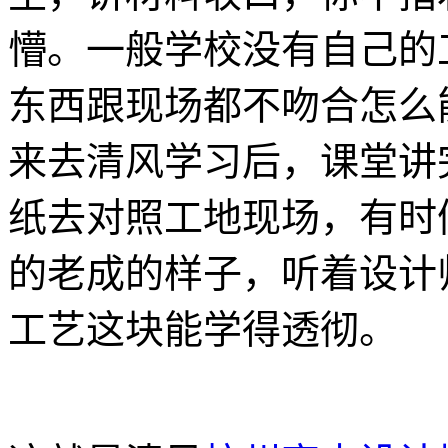
懵。一般学校没有自己的
东西跟现场都不吻合怎么
来去清风学习后，课堂讲
纸去对照工地现场，有时
的老成的样子，听着设计
工艺这块能学得透彻。