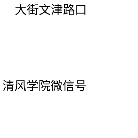
大街文津路口
清风学院微信号