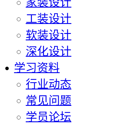
家装设计
工装设计
软装设计
深化设计
学习资料
行业动态
常见问题
学员论坛