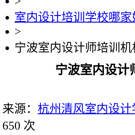
>
室内设计培训学校哪家
>
宁波室内设计师培训机
宁波室内设计
来源：
杭州清风室内设计
650 次