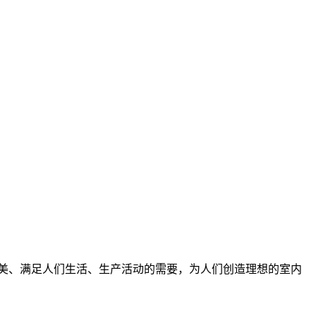
优美、满足人们生活、生产活动的需要，为人们创造理想的室内