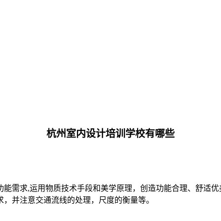
杭州室内设计培训学校有哪些
功能需求,运用物质技术手段和美学原理，创造功能合理、舒适
求，并注意交通流线的处理，尺度的衡量等。