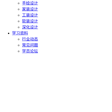
手绘设计
家装设计
工装设计
软装设计
深化设计
学习资料
行业动态
常见问题
学员论坛