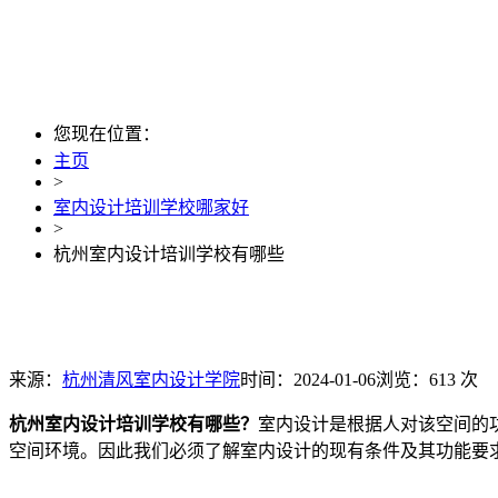
您现在位置：
主页
>
室内设计培训学校哪家好
>
杭州室内设计培训学校有哪些
来源：
杭州清风室内设计学院
时间：2024-01-06
浏览：613 次
杭州室内设计培训学校有哪些？
室内设计是根据人对该空间的
空间环境。因此我们必须了解室内设计的现有条件及其功能要