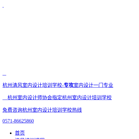
杭州清风室内设计培训学校-
专攻
室内设计一门专业
杭州室内设计师协会指定杭州室内设计培训学校
免费咨询杭州室内设计培训学校热线
0571-86625860
首页