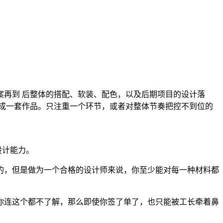
再到 后整体的搭配、软装、配色，以及后期项目的设计落
成一套作品。只注重一个环节，或者对整体节奏把控不到位的
设计能力。
握的，但是做为一个合格的设计师来说，你至少能对每一种材料都
果你连这个都不了解，那么即使你签了单了，也只能被工长牵着鼻