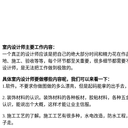
室内设计师主要工作内容：
一个真正的设计师应该是把自己的绝大部分时间和精力花在作
地、施工、验收等等，每个环节都至关重要，很多细节都需要
设计师，是无法把工作做到极致的。
具体室内设计师要做哪些内容呢，我们可以来看一下：
1.软件。不要求你做图做的多么漂亮，但是起码能拿的出手去
2. 装饰材料的认识。装饰材料的各种板材，胶粘材料，各种
认识，能说出个大概，这样才能让业主信服。
3. 施工工艺的了解。施工工艺有很多种，水电改造，防水工
子走。