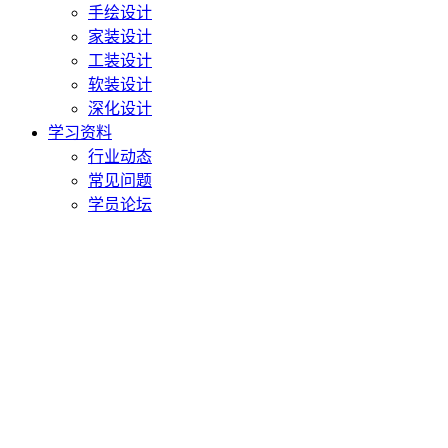
手绘设计
家装设计
工装设计
软装设计
深化设计
学习资料
行业动态
常见问题
学员论坛