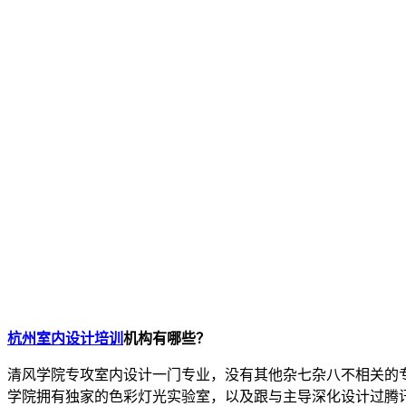
杭州室内设计培训
机构有哪些？
清风学院专攻室内设计一门专业，没有其他杂七杂八不相关的
学院拥有独家的色彩灯光实验室，以及跟与主导深化设计过腾讯