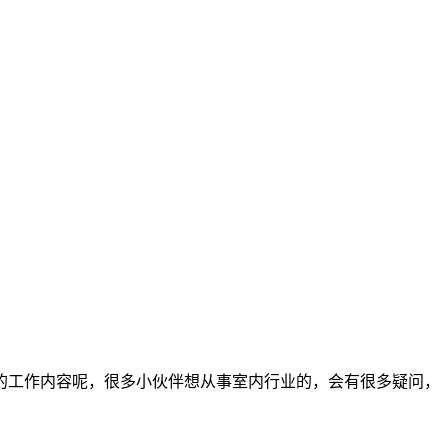
的工作内容呢，很多小伙伴想从事室内行业的，会有很多疑问，