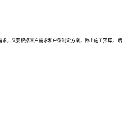
求，又要根据客户需求和户型制定方案，做出施工预算， 后