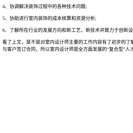
4、协调解决装饰过程中的各种技术问题;
5、协助进行室内装饰的成本核算和资源分析;
6、了解所在行业的发展方向和新工艺，新技术并致力于创新
看了上文，是不是对室内设计师主要的工作内容有了初步的了
与客户签订合同，所以室内设计师是全方面发展的“复合型”人