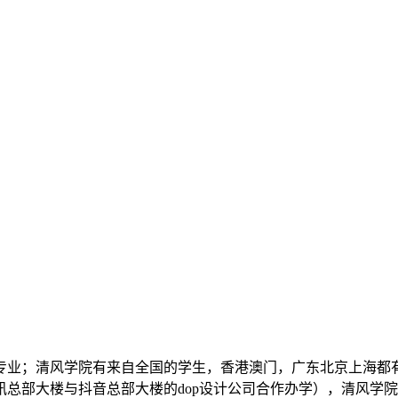
专业；清风学院有来自全国的学生，香港澳门，广东北京上海都
总部大楼与抖音总部大楼的dop设计公司合作办学），清风学