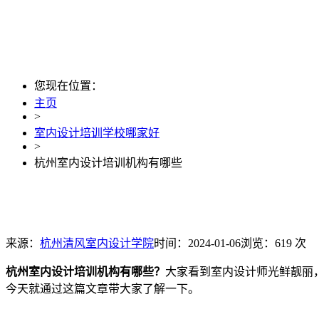
您现在位置：
主页
>
室内设计培训学校哪家好
>
杭州室内设计培训机构有哪些
来源：
杭州清风室内设计学院
时间：2024-01-06
浏览：619 次
杭州室内设计培训机构有哪些？
大家看到室内设计师光鲜靓丽
今天就通过这篇文章带大家了解一下。