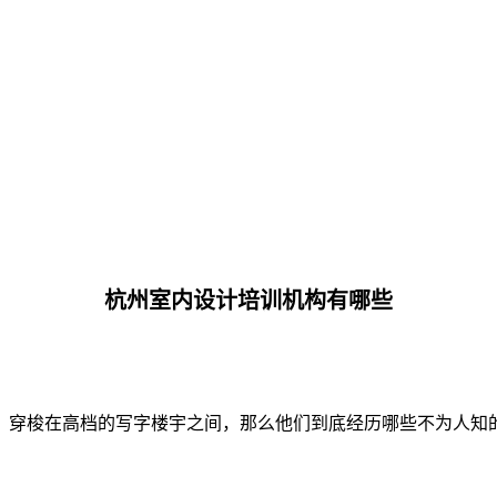
杭州室内设计培训机构有哪些
，穿梭在高档的写字楼宇之间，那么他们到底经历哪些不为人知